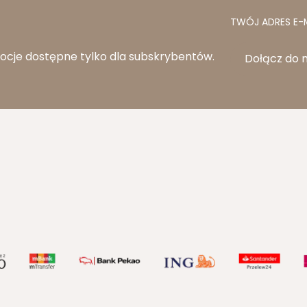
TWÓJ ADRES E-
ocje dostępne tylko dla subskrybentów.
Dołącz do 