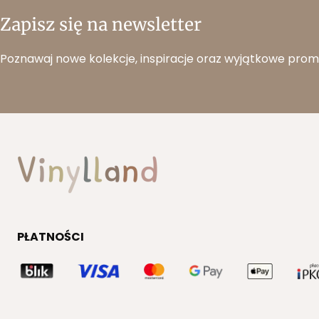
Zapisz się na newsletter
Poznawaj nowe kolekcje, inspiracje oraz wyjątkowe prom
PŁATNOŚCI