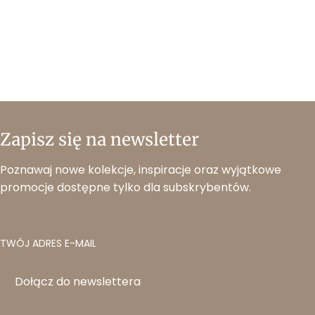
Zapisz się na newsletter
Poznawaj nowe kolekcje, inspiracje oraz wyjątkowe
promocje dostępne tylko dla subskrybentów.
TWÓJ ADRES E-MAIL
Dołącz do newslettera