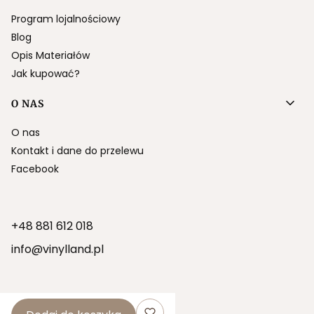
Program lojalnościowy
Blog
Opis Materiałów
Jak kupować?
O NAS
O nas
Kontakt i dane do przelewu
Facebook
+48 881 612 018
info@vinylland.pl