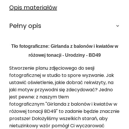
Opis materiałów
Pełny opis
Tło fotograficzne: Girlanda z balonów i kwiatów w
różowej tonacji - Urodziny - BD49
Stworzenie planu zdjęciowego do sesji
fotograficznej w studio to spore wyzwanie. Jak
ustawić oświetlenie, jakie dobrać rekwizyty, na
jaki motyw przywodni się zdecydować? Jedno
jest pewne: z naszym tłem
fotograficznym "Girlanda z balonów i kwiatów w
różowej tonacji BD49" to zadanie będzie znacznie
prostsze! Dołożyliśmy wszelkich starań, aby
nietuzinkowy wzór pomógł Ci wyczarować