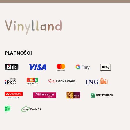
PŁATNOŚCI