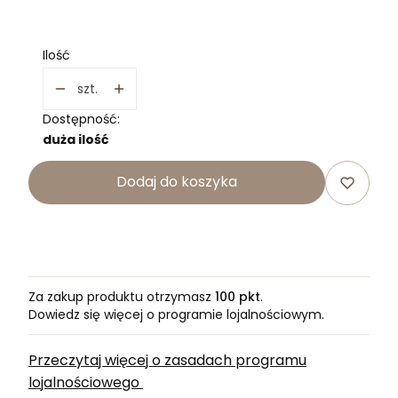
Wybierz
Ilość
szt.
Dostępność:
duża ilość
Dodaj do koszyka
Za zakup produktu otrzymasz
100 pkt
.
Dowiedz się
więcej o programie lojalnościowym.
Przeczytaj więcej o zasadach programu
lojalnościowego