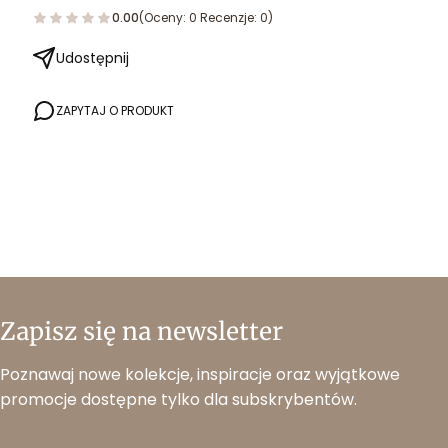
0.00
(Oceny: 0 Recenzje: 0)
Udostępnij
ZAPYTAJ O PRODUKT
Zapisz się na newsletter
Poznawaj nowe kolekcje, inspiracje oraz wyjątkowe
promocje dostępne tylko dla subskrybentów.