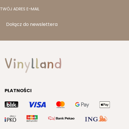
TWÓJ ADRES E-MAIL
Dołącz do newslettera
PŁATNOŚCI