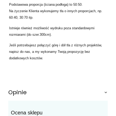
Podstawowa proporcja (ściana:podłoga) to 50:50.
Na życzenie Klienta wykonujemy tła o innych proporcjach, np.
60:40, 30:70 itp.
Istnieje również możliwość wydruku poza standardowymi
rozmiarami (do szer.300cm).
Jeśli potrzebujesz połączyć górę i dół tła z różnych projektów,
napisz do nas, a my wykonamy Twoją propozycję bez
dodatkowych kosztów.
Opinie
Ocena sklepu