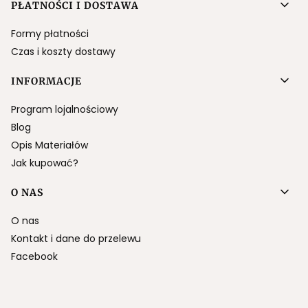
PŁATNOŚCI I DOSTAWA
Formy płatności
Czas i koszty dostawy
INFORMACJE
Program lojalnościowy
Blog
Opis Materiałów
Jak kupować?
O NAS
O nas
Kontakt i dane do przelewu
Facebook