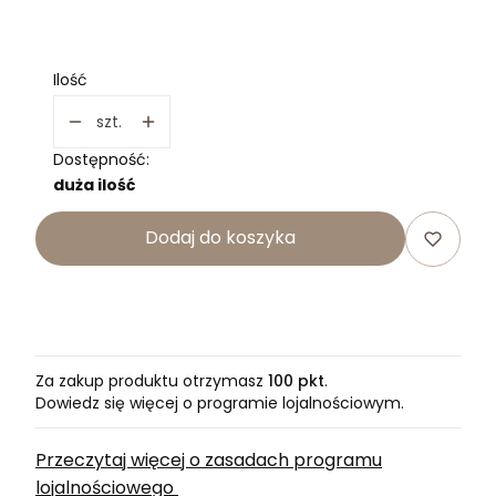
Wybierz
Ilość
szt.
Dostępność:
duża ilość
Dodaj do koszyka
Za zakup produktu otrzymasz
100 pkt
.
Dowiedz się
więcej o programie lojalnościowym.
Przeczytaj więcej o zasadach programu
lojalnościowego