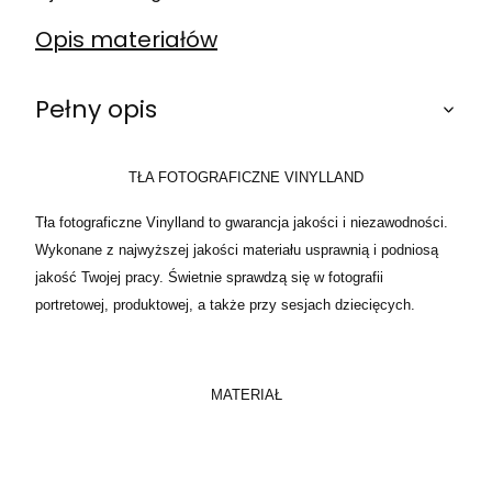
Opis materiałów
Pełny opis
TŁA FOTOGRAFICZNE VINYLLAND
Tła fotograficzne Vinylland to gwarancja jakości i niezawodności.
Wykonane z najwyższej jakości materiału usprawnią i podniosą
jakość Twojej pracy. Świetnie sprawdzą się w fotografii
portretowej, produktowej, a także przy sesjach dziecięcych.
MATERIAŁ