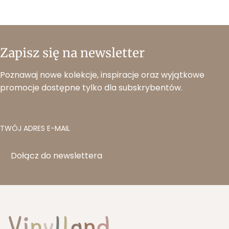
Zapisz się na newsletter
Poznawaj nowe kolekcje, inspiracje oraz wyjątkowe
promocje dostępne tylko dla subskrybentów.
TWÓJ ADRES E-MAIL
Dołącz do newslettera