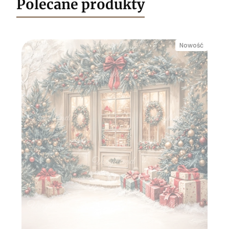
Polecane produkty
Nowość