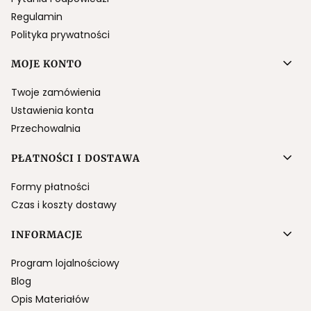
Regulamin
Polityka prywatności
MOJE KONTO
Twoje zamówienia
Ustawienia konta
Przechowalnia
PŁATNOŚCI I DOSTAWA
Formy płatności
Czas i koszty dostawy
INFORMACJE
Program lojalnościowy
Blog
Opis Materiałów