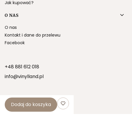
Jak kupować?
O NAS
O nas
Kontakt i dane do przelewu
Facebook
+48 881 612 018
info@vinylland.pl
Dodaj do koszyka
SOCIAL MEDIA