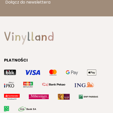
Dołącz do newslettera
PŁATNOŚCI