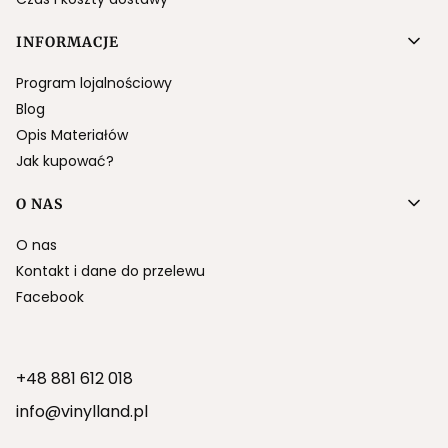
INFORMACJE
Program lojalnościowy
Blog
Opis Materiałów
Jak kupować?
O NAS
O nas
Kontakt i dane do przelewu
Facebook
+48 881 612 018
info@vinylland.pl