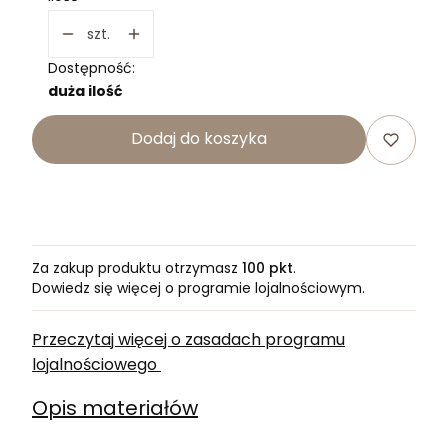
szt.
Dostępność:
duża ilość
Dodaj do koszyka
Za zakup produktu otrzymasz
100 pkt
.
Dowiedz się
więcej o programie lojalnościowym.
Przeczytaj więcej o zasadach programu
lojalnościowego
Opis materiałów