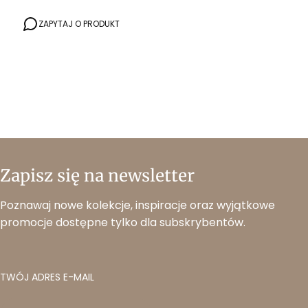
ZAPYTAJ O PRODUKT
Zapisz się na newsletter
Poznawaj nowe kolekcje, inspiracje oraz wyjątkowe
promocje dostępne tylko dla subskrybentów.
TWÓJ ADRES E-MAIL