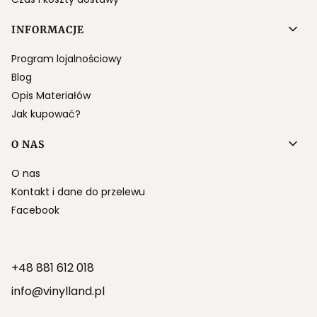
INFORMACJE
Program lojalnościowy
Blog
Opis Materiałów
Jak kupować?
O NAS
O nas
Kontakt i dane do przelewu
Facebook
+48 881 612 018
info@vinylland.pl