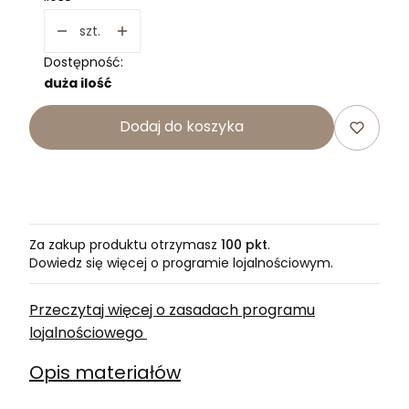
szt.
Dostępność:
duża ilość
Dodaj do koszyka
Za zakup produktu otrzymasz
100 pkt
.
Dowiedz się
więcej o programie lojalnościowym.
Przeczytaj więcej o zasadach programu
lojalnościowego
Opis materiałów