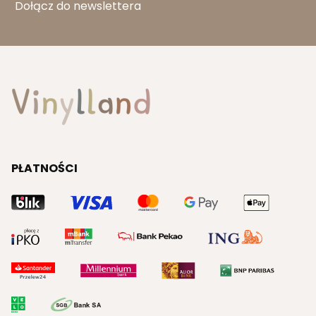
Dołącz do newslettera
PŁATNOŚCI