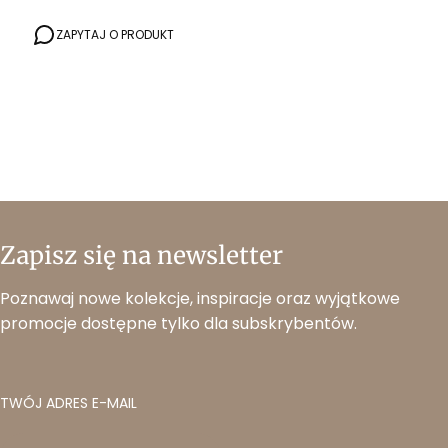
ZAPYTAJ O PRODUKT
Zapisz się na newsletter
Poznawaj nowe kolekcje, inspiracje oraz wyjątkowe
promocje dostępne tylko dla subskrybentów.
TWÓJ ADRES E-MAIL