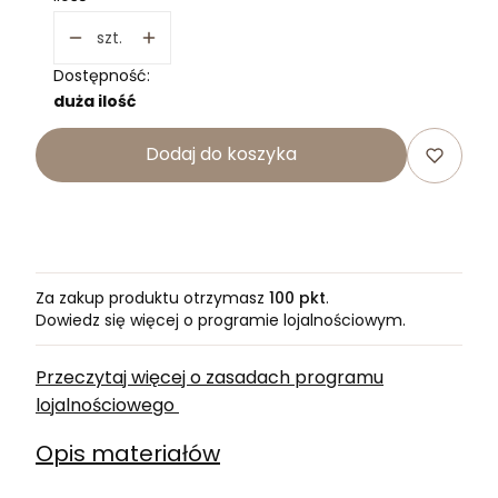
szt.
Dostępność:
duża ilość
Dodaj do koszyka
Za zakup produktu otrzymasz
100 pkt
.
Dowiedz się
więcej o programie lojalnościowym.
Przeczytaj więcej o zasadach programu
lojalnościowego
Opis materiałów