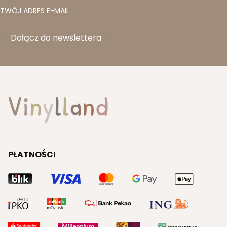
TWÓJ ADRES E-MAIL
Dołącz do newslettera
PŁATNOŚCI