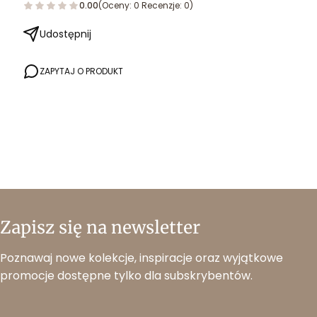
0.00
(Oceny: 0 Recenzje: 0)
Udostępnij
ZAPYTAJ O PRODUKT
Zapisz się na newsletter
Poznawaj nowe kolekcje, inspiracje oraz wyjątkowe
promocje dostępne tylko dla subskrybentów.