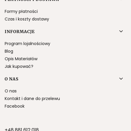
Formy płatności
Czas i koszty dostawy
INFORMACJE
Program lojalnościowy
Blog
Opis Materiałów
Jak kupować?
O NAS
O nas
Kontakt i dane do przelewu
Facebook
+48 881 612 018