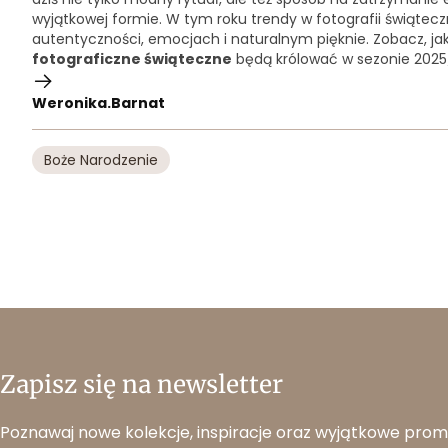
wyjątkowej formie. W tym roku trendy w fotografii świąteczn
autentyczności, emocjach i naturalnym pięknie. Zobacz, jak
fotograficzne świąteczne
będą królować w sezonie 2025
Weronika.Barnat
Boże Narodzenie
Zapisz się na newsletter
Poznawaj nowe kolekcje, inspiracje oraz wyjątkowe prom