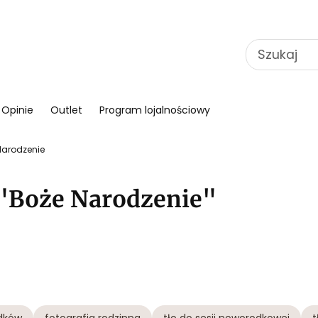
Opinie
Outlet
Program lojalnościowy
Narodzenie
"Boże Narodzenie"