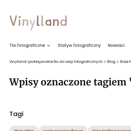
Tła fotograficzne
Statyw fotograficzny
Nowości
Vinylland-profesjonalne tła do sesji fotograficznych
Blog
Boże 
Wpisy oznaczone tagiem 
Tagi