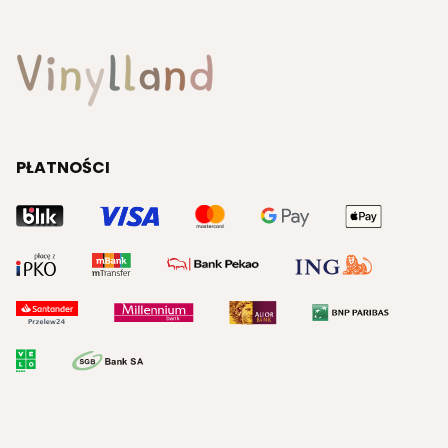
PŁATNOŚCI