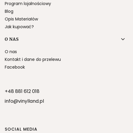
Program lojalnościowy
Blog
Opis Materiałów
Jak kupować?
O NAS
O nas
Kontakt i dane do przelewu
Facebook
+48 881 612 018
info@vinylland.pl
SOCIAL MEDIA